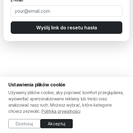
Wyślij link do resetu hasła
Ustawienia plików cookie
Używamy plików cookie, aby poprawić komfort przeglądania,
wyświetlać spersonalizowane reklamy lub treści oraz
analizować nasz ruch. Możesz wybrać, które kategorie
chcesz zezwolić.
Polityka prywatności
Dostosuj
Akceptuj